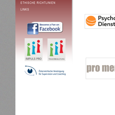
ETHISCHE RICHTLINIEN
LINKS